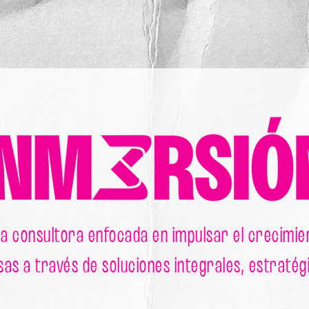
a consultora enfocada en impulsar el crecimie
s a través de soluciones integrales, estratégi