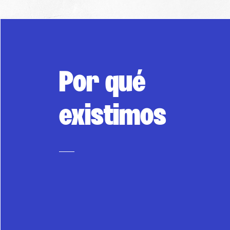
Por qué
existimos