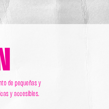
nto de pequeñas y
cas y accesibles.